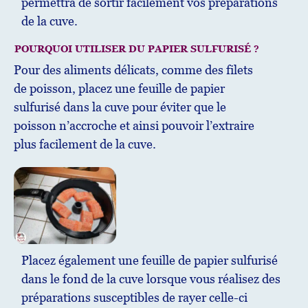
permettra de sortir facilement vos préparations
de la cuve.
POURQUOI UTILISER DU PAPIER SULFURISÉ ?
Pour des aliments délicats, comme des filets
de poisson, placez une feuille de papier
sulfurisé dans la cuve pour éviter que le
poisson n’accroche et ainsi pouvoir l’extraire
plus facilement de la cuve.
Placez également une feuille de papier sulfurisé
dans le fond de la cuve lorsque vous réalisez des
préparations susceptibles de rayer celle-ci