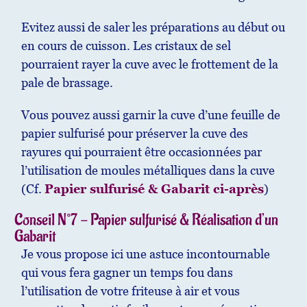
Evitez aussi de saler les préparations au début ou
en cours de cuisson. Les cristaux de sel
pourraient rayer la cuve avec le frottement de la
pale de brassage.
Vous pouvez aussi garnir la cuve d’une feuille de
papier sulfurisé pour préserver la cuve des
rayures qui pourraient être occasionnées par
l’utilisation de moules métalliques dans la cuve
(Cf.
Papier sulfurisé & Gabarit ci-après
)
Conseil N°7 - Papier sulfurisé & Réalisation d’un
Gabarit
Je vous propose ici une astuce incontournable
qui vous fera gagner un temps fou dans
l’utilisation de votre friteuse à air et vous