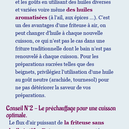
et les goûts en utilisant des huiles diverses
et variées voire même
des huiles
aromatisées
(à l’ail, aux épices …). C’est
un des avantages d’une friteuse à air, on
peut changer d’huile à chaque nouvelle
cuisson, ce qui n’est pas le cas dans une
friture traditionnelle dont le bain n’est pas
renouvelé à chaque cuisson. Pour les
préparations sucrées telles que des
beignets, privilégiez l’utilisation d’une huile
au goût neutre (arachide, tournesol) pour
ne pas détériorer la saveur de vos
préparations.
Conseil N°2 - Le préchauffage pour une cuisson
optimale.
Le flux d’air puissant de
la friteuse sans