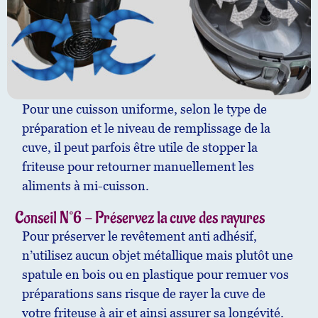
Pour une cuisson uniforme, selon le type de
préparation et le niveau de remplissage de la
cuve, il peut parfois être utile de stopper la
friteuse pour retourner manuellement les
aliments à mi-cuisson.
Conseil N°6 - Préservez la cuve des rayures
Pour préserver le revêtement anti adhésif,
n’utilisez aucun objet métallique mais plutôt une
spatule en bois ou en plastique pour remuer vos
préparations sans risque de rayer la cuve de
votre friteuse à air et ainsi assurer sa longévité.