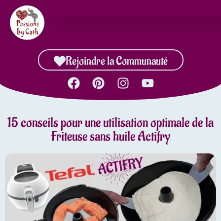
Rejoindre la Communauté
15 conseils pour une utilisation optimale de la
Friteuse sans huile Actifry