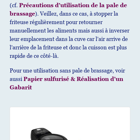
(cf.
Précautions d’utilisation de la pale de
brassage
). Veillez, dans ce cas, à stopper la
friteuse régulièrement pour retourner
manuellement les aliments mais aussi à inverser
leur emplacement dans la cuve car l’air arrive de
l’arrière de la friteuse et donc la cuisson est plus
rapide de ce côté-là.
Pour une utilisation sans pale de brassage, voir
aussi
Papier sulfurisé & Réalisation d’un
Gabarit