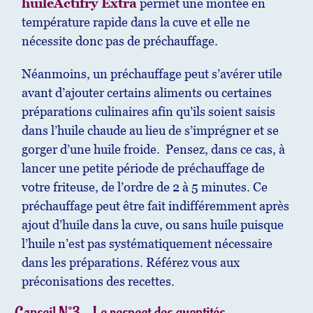
huileActifry Extra
permet une montée en
température rapide dans la cuve et elle ne
nécessite donc pas de préchauffage.
Néanmoins, un préchauffage peut s’avérer utile
avant d’ajouter certains aliments ou certaines
préparations culinaires afin qu’ils soient saisis
dans l’huile chaude au lieu de s’imprégner et se
gorger d’une huile froide. Pensez, dans ce cas, à
lancer une petite période de préchauffage de
votre friteuse, de l’ordre de 2 à 5 minutes. Ce
préchauffage peut être fait indifféremment après
ajout d’huile dans la cuve, ou sans huile puisque
l’huile n’est pas systématiquement nécessaire
dans les préparations. Référez vous aux
préconisations des recettes.