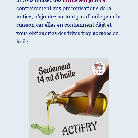
contrairement aux préconisations de la
notice, n’ajoutez surtout pas d’huile pour la
cuisson car elles en contiennent déjà et
vous obtiendriez des frites trop gorgées en
huile.