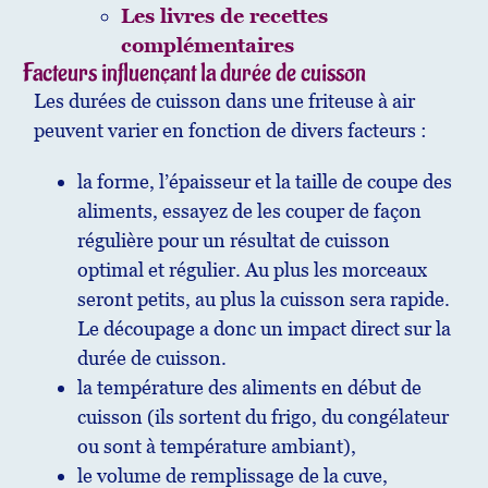
Les livres de recettes
complémentaires
Facteurs influençant la durée de cuisson
Les durées de cuisson dans une friteuse à air
peuvent varier en fonction de divers facteurs :
la forme, l’épaisseur et la taille de coupe des
aliments, essayez de les couper de façon
régulière pour un résultat de cuisson
optimal et régulier. Au plus les morceaux
seront petits, au plus la cuisson sera rapide.
Le découpage a donc un impact direct sur la
durée de cuisson.
la température des aliments en début de
cuisson (ils sortent du frigo, du congélateur
ou sont à température ambiant),
le volume de remplissage de la cuve,