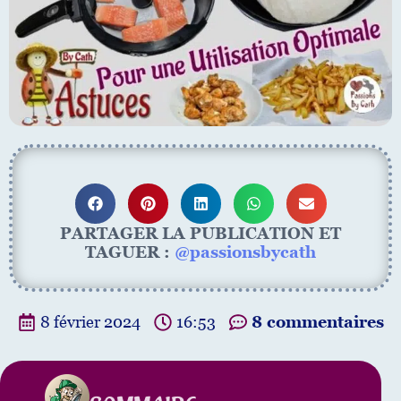
PARTAGER LA PUBLICATION ET
TAGUER :
@passionsbycath
8 février 2024
16:53
8 commentaires