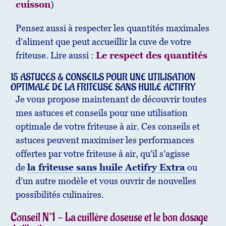
cuisson
)
Pensez aussi à respecter les quantités maximales
d’aliment que peut accueillir la cuve de votre
friteuse. Lire aussi :
Le respect des quantités
15 ASTUCES & CONSEILS POUR UNE UTILISATION
OPTIMALE DE LA FRITEUSE SANS HUILE ACTIFRY
Je vous propose maintenant de découvrir toutes
mes astuces et conseils pour une utilisation
optimale de votre friteuse à air. Ces conseils et
astuces peuvent maximiser les performances
offertes par votre friteuse à air, qu’il s’agisse
de
la friteuse sans huile Actifry Extra
ou
d’un autre modèle et vous ouvrir de nouvelles
possibilités culinaires.
Conseil N°1 - La cuillère doseuse et le bon dosage