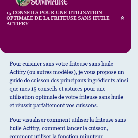
SOMMAIRE
15 CONSEILS POUR UNE UTILISATION
OPTIMALE DE LA FRITEUSE SANS HUILE
ACTIFRY
Pour cuisiner sans votre friteuse sans huile
Actifry (ou autres modèles), je vous propose un
guide de cuisson des principaux ingrédients ainsi
que mes 15 conseils et astuces pour une
utilisation optimale de votre friteuse sans huile
et réussir parfaitement vos cuissons.
Pour visualiser comment utiliser la friteuse sans
huile Actifry, comment lancer la cuisson,
comment utiliser la fonction minuteur,