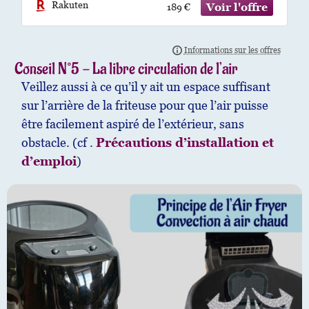
Rakuten
189 €
Conseil N°5 - La libre circulation de l’air
Veillez aussi à ce qu’il y ait un espace suffisant
sur l’arrière de la friteuse pour que l’air puisse
être facilement aspiré de l’extérieur, sans
obstacle. (cf .
Précautions d’installation et
d’emploi
)