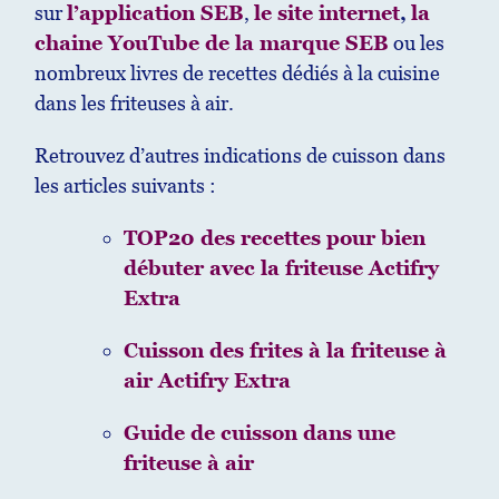
sur
l’application SEB
,
le site internet
,
la
chaine YouTube de la marque SEB
ou les
nombreux livres de recettes dédiés à la cuisine
dans les friteuses à air.
Retrouvez d’autres indications de cuisson dans
les articles suivants :
TOP20 des recettes pour bien
débuter avec la friteuse Actifry
Extra
Cuisson des frites à la friteuse à
air Actifry Extra
Guide de cuisson dans une
friteuse à air