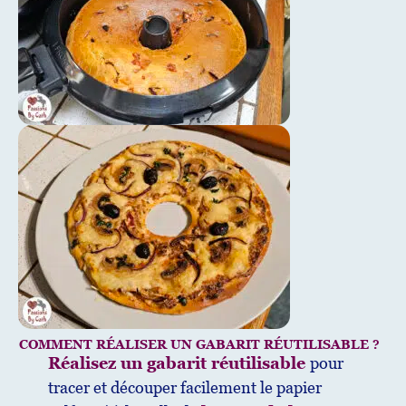
COMMENT RÉALISER UN GABARIT RÉUTILISABLE ?
Réalisez un gabarit réutilisable
pour
tracer et découper facilement le papier