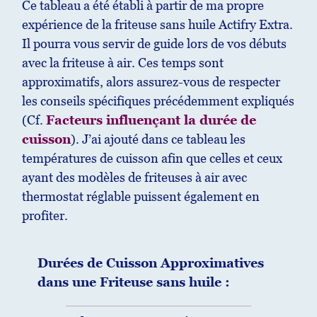
Ce tableau a été établi à partir de ma propre
expérience de la friteuse sans huile Actifry Extra.
Il pourra vous servir de guide lors de vos débuts
avec la friteuse à air. Ces temps sont
approximatifs, alors assurez-vous de respecter
les conseils spécifiques précédemment expliqués
(Cf.
Facteurs influençant la durée de
cuisson
). J’ai ajouté dans ce tableau les
températures de cuisson afin que celles et ceux
ayant des modèles de friteuses à air avec
thermostat réglable puissent également en
profiter.
Durées de Cuisson Approximatives
dans une Friteuse sans huile :