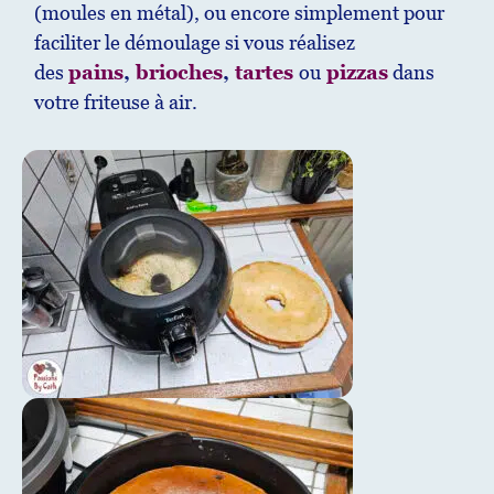
(moules en métal), ou encore simplement pour
faciliter le démoulage si vous réalisez
des
pains
,
brioches
,
tartes
ou
pizzas
dans
votre friteuse à air.