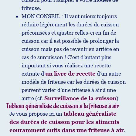
friteuse.
MON CONSEIL : Il vaut mieux toujours
réduire légèrement les durées de cuisson
préconisées et ajuster celles-ci en fin de
cuisson car il est possible de prolonger la
cuisson mais pas de revenir en arrière en
cas de surcuisson ! C’est d’autant plus
important si vous réalisez une recette
extraite d’
un livre de recette
d’un autre
modèle de friteuse car les durées de cuisson
peuvent varier d’une friteuse à air à une
autre (cf.
Surveillance de la cuisson
)
Tableau généraliste de cuisson à la friteuse à air
Je vous propose ici un
tableau généraliste
des durées de cuisson pour les aliments
couramment cuits dans une friteuse à air
.