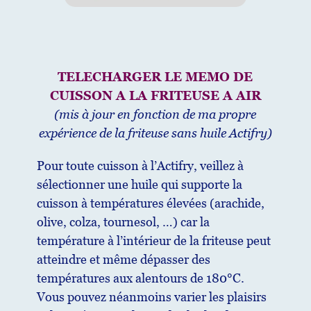
TELECHARGER LE MEMO DE
CUISSON A LA FRITEUSE A AIR
(mis à jour en fonction de ma propre
expérience de la friteuse sans huile Actifry)
Pour toute cuisson à l’Actifry, veillez à
sélectionner une huile qui supporte la
cuisson à températures élevées (arachide,
olive, colza, tournesol, …) car la
température à l’intérieur de la friteuse peut
atteindre et même dépasser des
températures aux alentours de 180°C.
Vous pouvez néanmoins varier les plaisirs