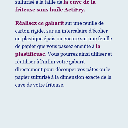
sulfurisé à la taille de
la cuve de la
friteuse sans huile ActiFry.
Réalisez ce gabarit
sur une feuille de
carton rigide, sur un intercalaire d’écolier
en plastique épais ou encore sur une feuille
de papier que vous passez ensuite à
la
plastifieuse
. Vous pourrez ainsi utiliser et
réutiliser à l’infini votre gabarit
directement pour découper vos pâtes ou le
papier sulfurisé à la dimension exacte de la
cuve de votre friteuse.