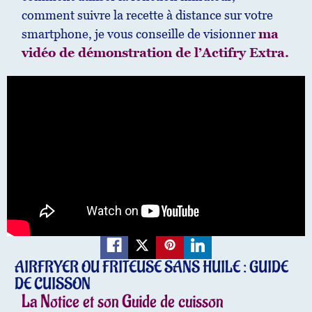
comment suivre la recette à distance sur votre
smartphone, je vous conseille de visionner
ma
vidéo de démonstration de l’Actifry Extra.
AIRFRYER OU FRITEUSE SANS HUILE : GUIDE
DE CUISSON
La Notice et son Guide de cuisson