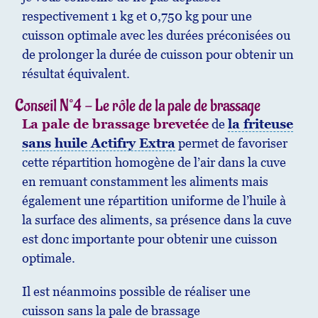
respectivement 1 kg et 0,750 kg pour une
cuisson optimale avec les durées préconisées ou
de prolonger la durée de cuisson pour obtenir un
résultat équivalent.
Conseil N°4 - Le rôle de la pale de brassage
La pale de brassage brevetée
de
la friteuse
sans huile Actifry Extra
permet de favoriser
cette répartition homogène de l’air dans la cuve
en remuant constamment les aliments mais
également une répartition uniforme de l’huile à
la surface des aliments, sa présence dans la cuve
est donc importante pour obtenir une cuisson
optimale.
Il est néanmoins possible de réaliser une
cuisson sans la pale de brassage