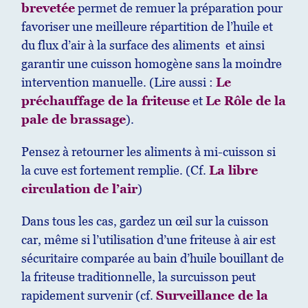
brevetée
permet de remuer la préparation pour
favoriser une meilleure répartition de l’huile et
du flux d’air à la surface des aliments et ainsi
garantir une cuisson homogène sans la moindre
intervention manuelle. (Lire aussi :
Le
préchauffage de la friteuse
et
Le Rôle de la
pale de brassage
).
Pensez à retourner les aliments à mi-cuisson si
la cuve est fortement remplie. (Cf.
La libre
circulation de l’air
)
Dans tous les cas, gardez un œil sur la cuisson
car, même si l’utilisation d’une friteuse à air est
sécuritaire comparée au bain d’huile bouillant de
la friteuse traditionnelle, la surcuisson peut
rapidement survenir (cf.
Surveillance de la