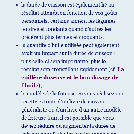
la durée de cuisson est également lié au
résultat attendu en fonction de vos goûts
personnels, certains aiment les légumes
tendres et fondants quand d’autres les
préfèrent plus fermes et croquants.
la quantité d’huile utilisée peut également
avoir un impact sur la durée de cuisson :
plus celle-ci sera importante, plus le
résultat sera croustillant rapidement (cf.
La
cuillère doseuse et le bon dosage de
l’huile
),
le modèle de la friteuse. Si vous réalisez une
recette extraite d’un livre de cuisson
généraliste ou d’un livre d’un autre modèle
de friteuse à air, il est possible que vous
deviez réduire ou augmenter la durée de
cuisson pour l’adapter à votre modèle de