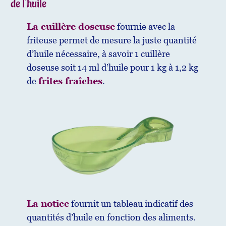
de l’huile
La cuillère doseuse
fournie avec la
friteuse permet de mesure la juste quantité
d’huile nécessaire, à savoir 1 cuillère
doseuse soit 14 ml d’huile pour 1 kg à 1,2 kg
de
frites fraîches
.
La notice
fournit un tableau indicatif des
quantités d’huile en fonction des aliments.