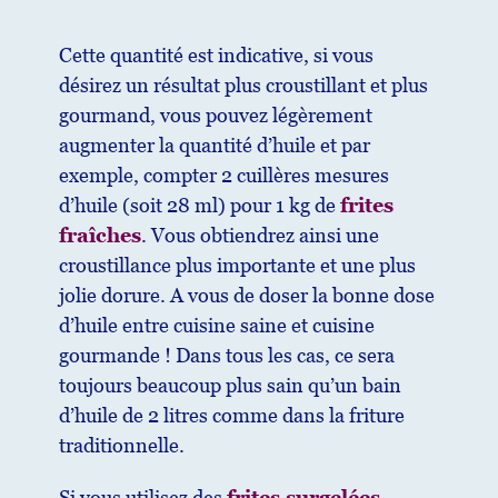
Cette quantité est indicative, si vous
désirez un résultat plus croustillant et plus
gourmand, vous pouvez légèrement
augmenter la quantité d’huile et par
exemple, compter 2 cuillères mesures
d’huile (soit 28 ml) pour 1 kg de
frites
fraîches
. Vous obtiendrez ainsi une
croustillance plus importante et une plus
jolie dorure. A vous de doser la bonne dose
d’huile entre cuisine saine et cuisine
gourmande ! Dans tous les cas, ce sera
toujours beaucoup plus sain qu’un bain
d’huile de 2 litres comme dans la friture
traditionnelle.
Si vous utilisez des
frites surgelées
,