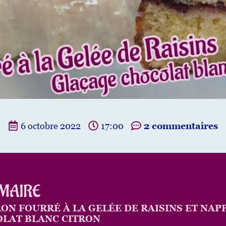
6 octobre 2022
17:00
2 commentaires
MAIRE
ON FOURRÉ À LA GELÉE DE RAISINS ET NAP
LAT BLANC CITRON