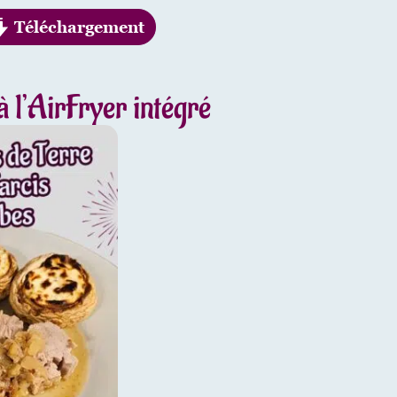
Téléchargement
 l’AirFryer intégré