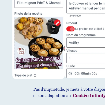
Pas d’inquiétude, je mets à votre dispos
et son adaptation au
Cookéo Infinit