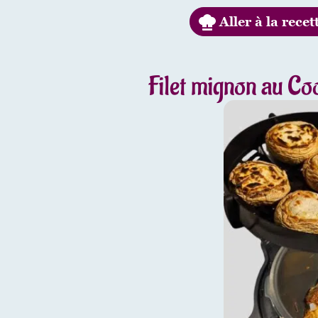
Aller à la recet
Filet mignon au Co