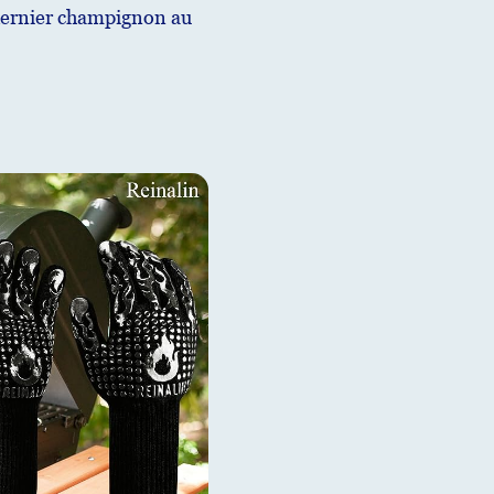
e dernier champignon au