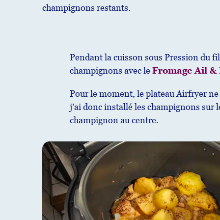
champignons restants.
Pendant la cuisson sous Pression du fil
champignons avec le
Fromage Ail &
Pour le moment, le plateau Airfryer ne d
j’ai donc installé les champignons sur l
champignon au centre.