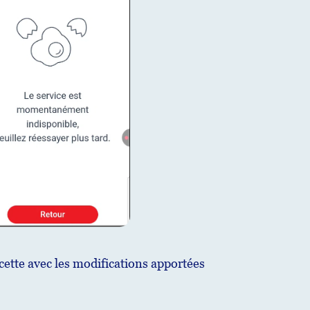
ecette avec les modifications apportées