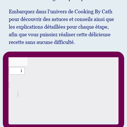
Embarquez dans l’univers de Cooking By Cath
pour découvrir des astuces et conseils ainsi que
les explications détaillées pour chaque étape,
afin que vous puissiez réaliser cette délicieuse
recette sans aucune difficulté.