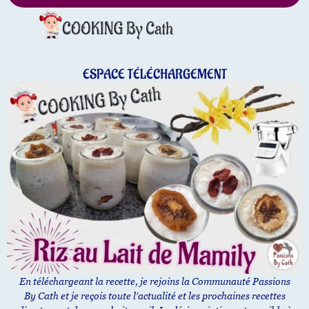
ESPACE TÉLÉCHARGEMENT
En téléchargeant la recette, je rejoins la Communauté Passions
By Cath et je reçois toute l’actualité et les prochaines recettes