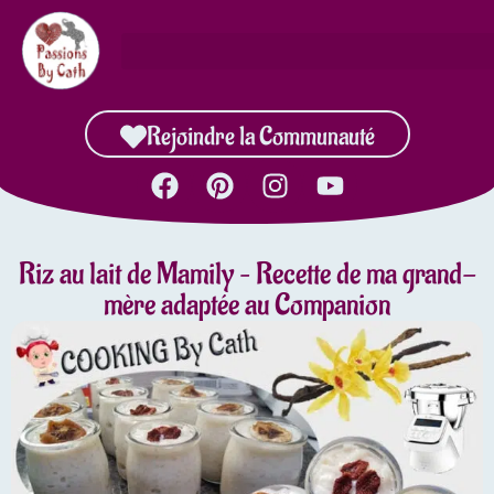
Rejoindre la Communauté
Riz au lait de Mamily – Recette de ma grand-
mère adaptée au Companion