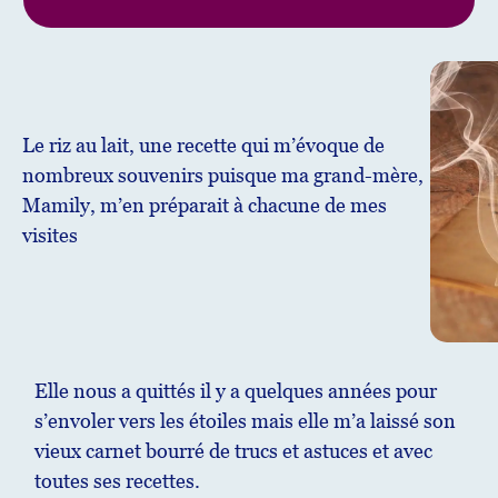
Le riz au lait, une recette qui m’évoque de
nombreux souvenirs puisque ma grand-mère,
Mamily, m’en préparait à chacune de mes
visites
Elle nous a quittés il y a quelques années pour
s’envoler vers les étoiles mais elle m’a laissé son
vieux carnet bourré de trucs et astuces et avec
toutes ses recettes.