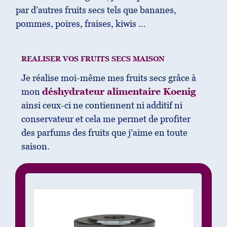
par d’autres fruits secs tels que bananes,
pommes, poires, fraises, kiwis …
REALISER VOS FRUITS SECS MAISON
Je réalise moi-même mes fruits secs grâce à
mon
déshydrateur alimentaire Koenig
ainsi ceux-ci ne contiennent ni additif ni
conservateur et cela me permet de profiter
des parfums des fruits que j’aime en toute
saison.