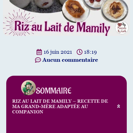
16 juin 2021
18:19
Aucun commentaire
SOMMAIRE
RIZ AU LAIT DE MAMILY – RECETTE DE
MA GRAND-MÈRE ADAPTÉE AU
COMPANION