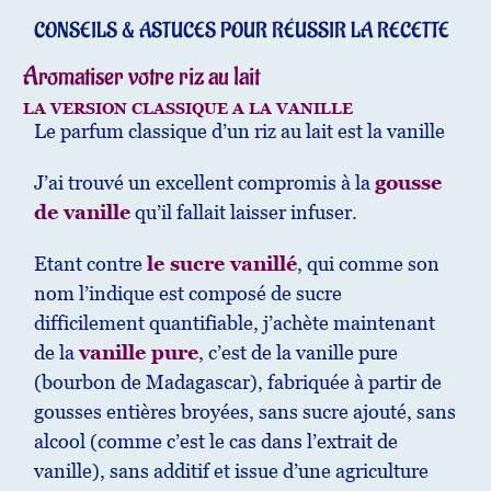
CONSEILS & ASTUCES POUR RÉUSSIR LA RECETTE
Aromatiser votre riz au lait
LA VERSION CLASSIQUE A LA VANILLE
Le parfum classique d’un riz au lait est la vanille
J’ai trouvé un excellent compromis à la
gousse
de vanille
qu’il fallait laisser infuser.
Etant contre
le sucre vanillé
, qui comme son
nom l’indique est composé de sucre
difficilement quantifiable, j’achète maintenant
de la
vanille pure
, c’est de la vanille pure
(bourbon de Madagascar), fabriquée à partir de
gousses entières broyées, sans sucre ajouté, sans
alcool (comme c’est le cas dans l’extrait de
vanille), sans additif et issue d’une agriculture