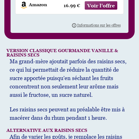
Amazon
16.99 €
VERSION CLASSIQUE GOURMANDE VANILLE &
RAISINS SECS
Ma grand-mère ajoutait parfois des raisins secs,
ce qui lui permettait de réduire la quantité de
sucre apportée puisqu’en séchant les fruits
concentrent non seulement leur arôme mais
aussi le fructose, un sucre naturel.
Les raisins secs peuvent au préalable être mis à
macérer dans du rhum pendant 1 heure.
ALTERNATIVE AUX RAISINS SECS
Afin de varier les goûts, je remplace les raisins