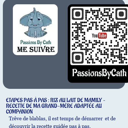
ETAPES PAS À PAS : RIZ AU LAIT DE MAMILY –
RECETTE DE MA GRAND-MÈRE ADAPTÉE AU
COMPANION
Trêve de blablas, il est temps de démarrer et de
découvrir la recette guidée pas à pas.