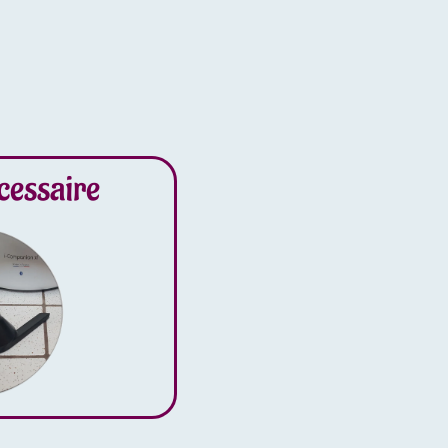
cessaire