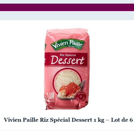
Vivien Paille Riz Spécial Dessert 1 kg – Lot de 6