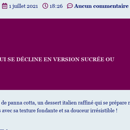
1 juillet 2021
18:26
Aucun commentaire
UI SE DÉCLINE EN VERSION SUCRÉE OU
 de panna cotta, un dessert italien raffiné qui se prépare
 avec sa texture fondante et sa douceur irrésistible !