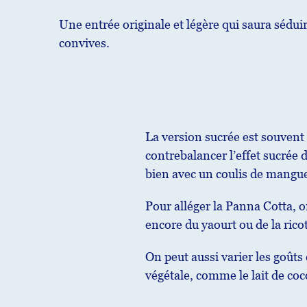
Une entrée originale et légère qui saura sédui
convives.
La version sucrée est souvent 
contrebalancer l’effet sucrée 
bien avec un coulis de mangue
Pour alléger la Panna Cotta, o
encore du yaourt ou de la ric
On peut aussi varier les goûts
végétale, comme le lait de coc