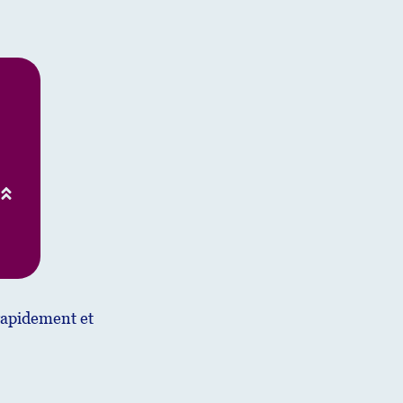
 rapidement et