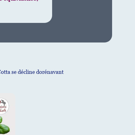
Cotta se décline dorénavant