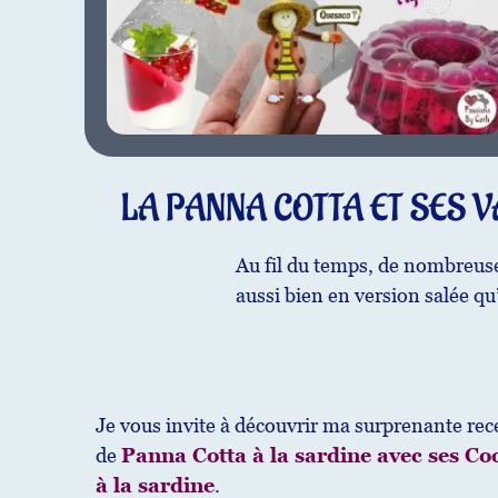
LA PANNA COTTA ET SES 
Au fil du temps, de nombreuse
aussi bien en version salée qu
Je vous invite à découvrir ma surprenante rec
de
Panna Cotta à la sardine avec ses Co
à la sardine
.