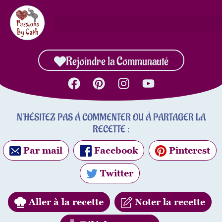
Rejoindre la Communauté
N'HÉSITEZ PAS À COMMENTER OU À PARTAGER LA
RECETTE :
Par mail
Facebook
Pinterest
Twitter
Aller à la recette
Noter la recette