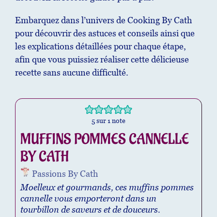
Embarquez dans l’univers de Cooking By Cath
pour découvrir des astuces et conseils ainsi que
les explications détaillées pour chaque étape,
afin que vous puissiez réaliser cette délicieuse
recette sans aucune difficulté.
5
sur 1 note
MUFFINS POMMES CANNELLE
BY CATH
Passions By Cath
Moelleux et gourmands, ces muffins pommes
cannelle vous emporteront dans un
tourbillon de saveurs et de douceurs.