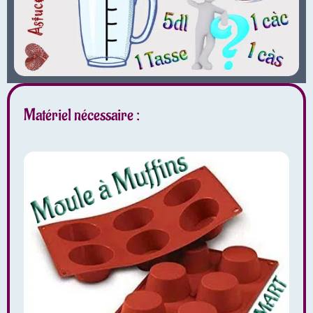
Matériel nécessaire :