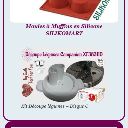
Moules à Muffins en Silicone
SILIKOMART
Kit Découpe légumes – Disque C