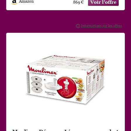
Amazon
869 €