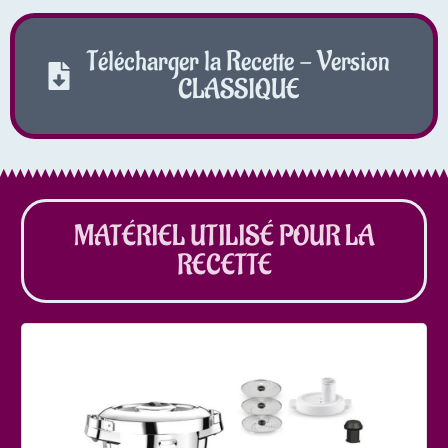
Télécharger la Recette - Version
CLASSIQUE
MATÉRIEL UTILISÉ POUR LA
RECETTE