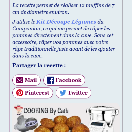
La recette permet de réaliser 12 muffins de 7
cm de diamètre environ.
J'utilise le
Kit Découpe Légumes
du
Companion, ce qui me permet de râper les
pommes directement dans la cuve. Sans cet
accessoire, râper vos pommes avec votre
râpe traditionnelle juste avant de les ajouter
dans la cuve.
Partager la recette :
Mail
Facebook
Pinterest
Twitter