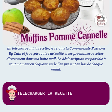
En téléchargeant la recette, je rejoins la Communauté Passions
By Cath et je reçois toute l’actualité et les prochaines recettes
directement dans ma boite mail. La désinscription est possible à
tout moment en cliquant sur le lien présent en bas de chaque
email.
TELECHARGER LA RECETTE