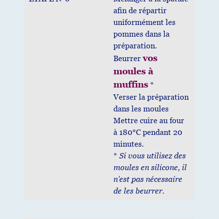
afin de répartir
uniformément les
pommes dans la
préparation.
vos
Beurrer
moules à
muffins
*
Verser la préparation
dans les moules
Mettre cuire au four
à 180°C pendant 20
minutes.
*
Si vous utilisez des
moules en silicone, il
n’est pas nécessaire
de les beurrer.