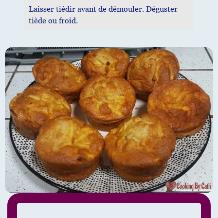
Laisser tiédir avant de démouler. Déguster
tiède ou froid.