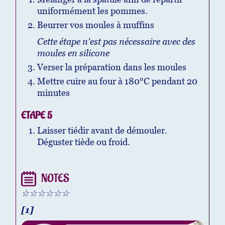
uniformément les pommes.
Beurrer vos moules à muffins
Cette étape n'est pas nécessaire avec des
moules en silicone
Verser la préparation dans les moules
Mettre cuire au four à 180°C pendant 20
minutes
ETAPE 5
Laisser tiédir avant de démouler.
Déguster tiède ou froid.
NOTES
☆☆☆☆☆☆
[1]