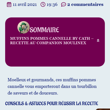
11 avril 2021
19:36
2 commentaires
SOMMAIRE
MUFFINS POMMES CANNELLE BY CATH –
RECETTE AU COMPANION MOULINEX
Moelleux et gourmands, ces muffins pommes
cannelle vous emporteront dans un tourbillon
de saveurs et de douceurs.
CONSEILS & ASTUCES POUR RÉUSSIR LA RECETTE