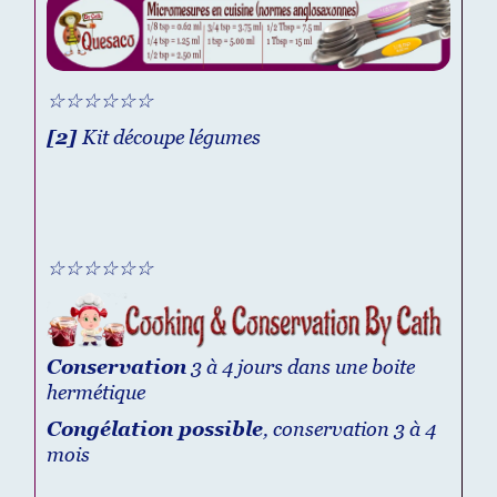
☆☆☆☆☆☆
[2]
Kit découpe légumes
☆☆☆☆☆☆
Conservation
3 à 4 jours dans une boite
hermétique
Congélation possible
, conservation 3 à 4
mois