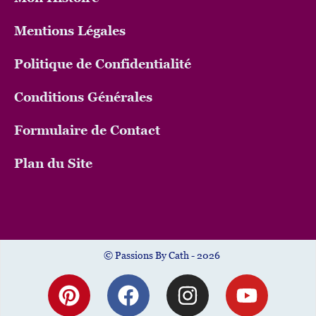
Mentions Légales
Politique de Confidentialité
Conditions Générales
Formulaire de Contact
Plan du Site
© Passions By Cath - 2026