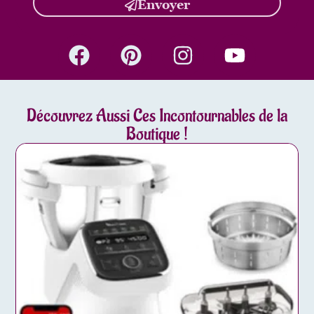
Envoyer
Découvrez Aussi Ces Incontournables de la
Boutique !