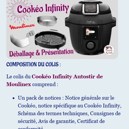
COMPOSITION DU COLIS :
Le colis du
Cookéo Infinity Autostir de
Moulinex
comprend :
Un pack de notices : Notice générale sur le
Cookéo, notice spécifique au Cookéo Infinity,
Schéma des termes techniques, Consignes de
sécurité, Avis de garantie, Certificat de
conformité