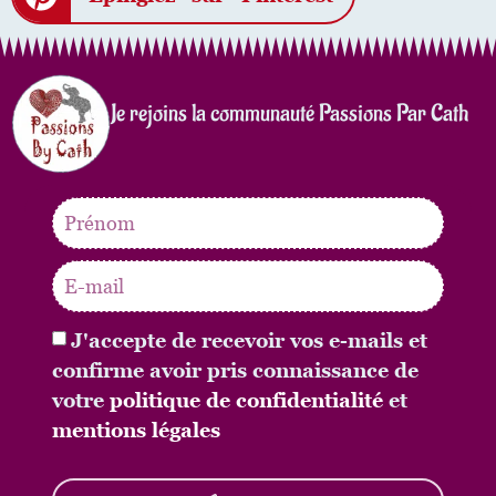
Je rejoins la communauté Passions Par Cath
J'accepte de recevoir vos e-mails et
confirme avoir pris connaissance de
votre
politique de confidentialité
et
mentions légales