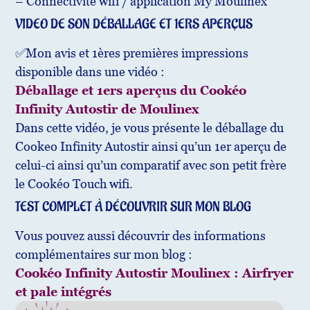
– Connectivité wifi / application My Moulinex
VIDEO DE SON DÉBALLAGE ET 1ERS APERÇUS
✅Mon avis et 1ères premières impressions
disponible dans une vidéo :
Déballage et 1ers aperçus du Cookéo
Infinity Autostir de Moulinex
Dans cette vidéo, je vous présente le déballage du
Cookeo Infinity Autostir ainsi qu’un 1er aperçu de
celui-ci ainsi qu’un comparatif avec son petit frère
le Cookéo Touch wifi.
TEST COMPLET À DÉCOUVRIR SUR MON BLOG
Vous pouvez aussi découvrir des informations
complémentaires sur mon blog :
Cookéo Infinity Autostir Moulinex : Airfryer
et pale intégrés