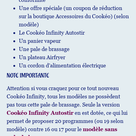
Une offre spéciale (un coupon de réduction
sur la boutique Accessoires du Cookéo) (selon
modèle)
Le Cookéo Infinity Autostir
Un panier vapeur
Une pale de brassage
Un plateau Airfryer
Un cordon d’alimentation électrique
NOTE IMPORTANTE
Attention si vous craquez pour ce tout nouveau
Cookéo Infinity, tous les modèles ne possèdent
pas tous cette pale de brassage. Seule la version
Cookéo Infinity Autostir
en est dotée, ce qui lui
permet de proposer 20 programmes (ou 19 selon
modèle) contre 16 ou 17 pour le
modèle sans