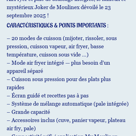
mystérieux Joker de Moulinex dévoilé le 23
septembre 2025 !
CARACTÉRISTIQUES & POINTS IMPORTANTS :
– 20 modes de cuisson (mijoter, rissoler, sous
pression, cuisson vapeur, air fryer, basse
température, cuisson sous vide …)
– Mode air fryer intégré — plus besoin d’un
appareil séparé
– Cuisson sous pression pour des plats plus
rapides
– Écran guidé et recettes pas à pas
– Système de mélange automatique (pale intégrée)
– Grande capacité
– Accessoires inclus (cuve, panier vapeur, plateau
air fry, pale)