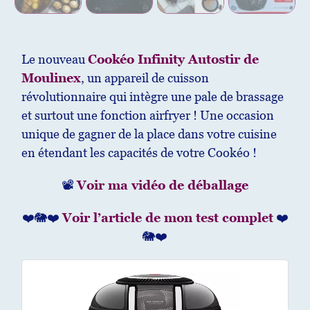
Le nouveau
Cookéo Infinity Autostir de
Moulinex
, un appareil de cuisson
révolutionnaire qui intègre une pale de brassage
et surtout une fonction airfryer ! Une occasion
unique de gagner de la place dans votre cuisine
en étendant les capacités de votre Cookéo !
📽
Voir ma vidéo de déballage
❤️🐘❤️
Voir l’article de mon test complet
❤️
🐘❤️