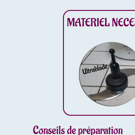
MATERIEL NECE
Conseils de préparation