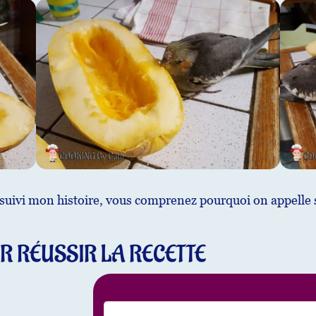
t suivi mon histoire, vous comprenez pourquoi on appelle
R RÉUSSIR LA RECETTE