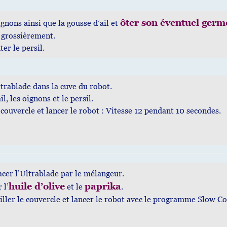
ôter son éventuel germ
gnons ainsi que la gousse d’ail et
 grossièrement.
ter le persil.
ltrablade dans la cuve du robot.
il, les oignons et le persil.
couvercle et lancer le robot : Vitesse 12 pendant 10 secondes
cer l’Ultrablade par le mélangeur.
huile d’olive
paprika
 l’
et le
.
ller le couvercle et lancer le robot avec le programme Slow C