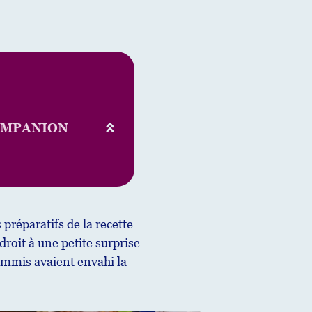
OMPANION
préparatifs de la recette
droit à une petite surprise
commis avaient envahi la