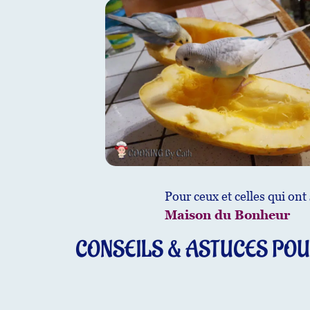
Pour ceux et celles qui on
Maison du Bonheur
CONSEILS & ASTUCES POU