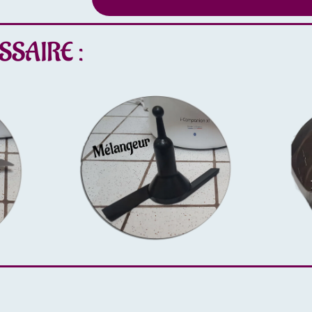
SSAIRE :