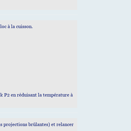
oc à la cuisson.
 P2 en réduisant la température à
s projections brûlantes) et relancer