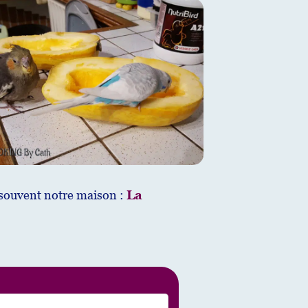
 souvent notre maison :
La