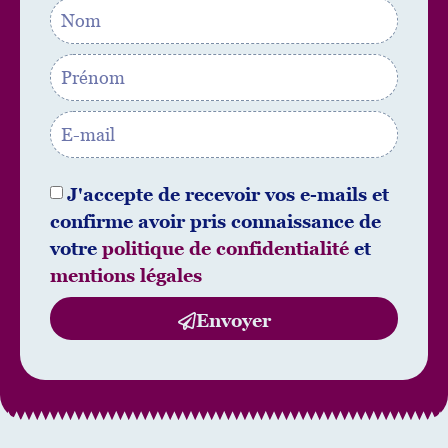
J'accepte de recevoir vos e-mails et
confirme avoir pris connaissance de
votre
politique de confidentialité
et
mentions légales
Envoyer