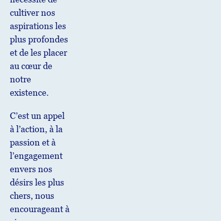
cultiver nos
aspirations les
plus profondes
et de les placer
au cœur de
notre
existence.
C’est un appel
à l’action, à la
passion et à
l’engagement
envers nos
désirs les plus
chers, nous
encourageant à