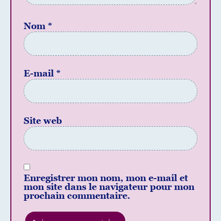
Nom
*
E-mail
*
Site web
Enregistrer mon nom, mon e-mail et
mon site dans le navigateur pour mon
prochain commentaire.