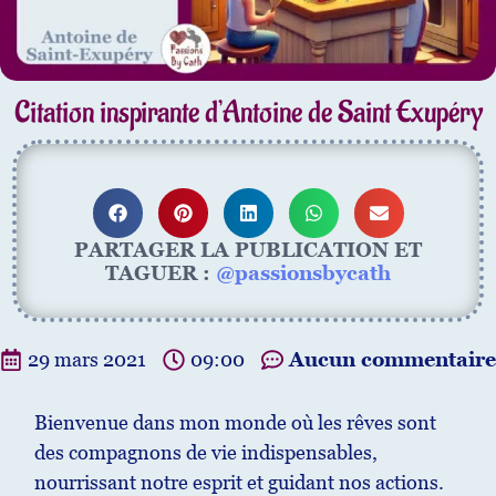
Citation inspirante d’Antoine de Saint Exupéry
PARTAGER LA PUBLICATION ET
TAGUER :
@passionsbycath
29 mars 2021
09:00
Aucun commentaire
Bienvenue dans mon monde où les rêves sont
des compagnons de vie indispensables,
nourrissant notre esprit et guidant nos actions.