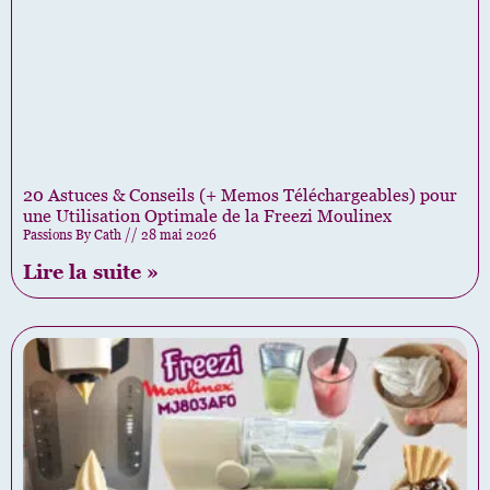
20 Astuces & Conseils (+ Memos Téléchargeables) pour
une Utilisation Optimale de la Freezi Moulinex
Passions By Cath
28 mai 2026
Lire la suite »