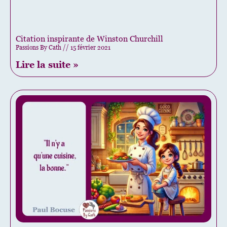
Citation inspirante de Winston Churchill
Passions By Cath
15 février 2021
Lire la suite »