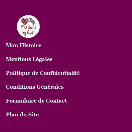
Mon
Histoire
Mentions Légales
Politique de Confidentialité
Conditions Générales
Formulaire de Contact
Plan du Site