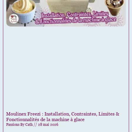
Moulinex Freezi : Installation, Contraintes, Limites &
Fonctionnalités de la machine à glace
Passions By Cath
28 mai 2026