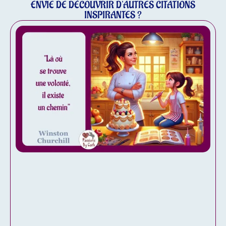
ENVIE DE DÉCOUVRIR D'AUTRES CITATIONS
INSPIRANTES ?