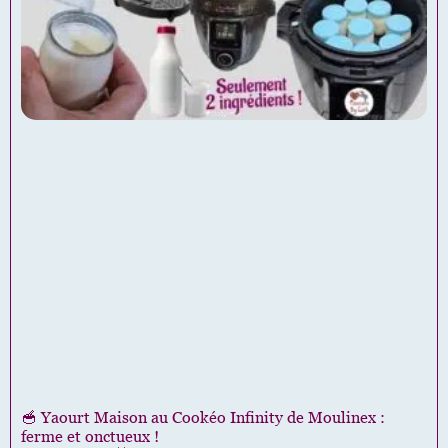
🥣 Yaourt Maison au Cookéo Infinity de Moulinex :
ferme et onctueux !