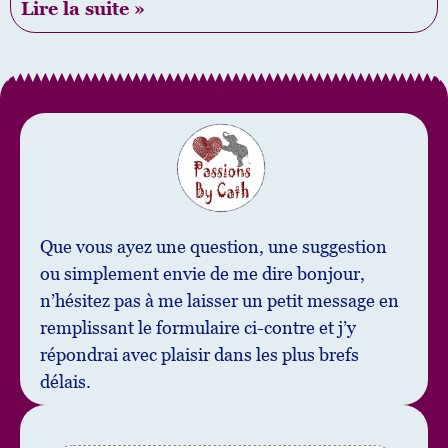
Lire la suite »
Que vous ayez une question, une suggestion
ou simplement envie de me dire bonjour,
n’hésitez pas à me laisser un petit message en
remplissant le formulaire ci-contre et j’y
répondrai avec plaisir dans les plus brefs
délais.