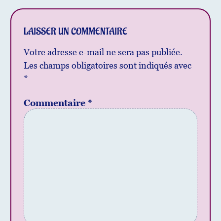
LAISSER UN COMMENTAIRE
Votre adresse e-mail ne sera pas publiée.
Les champs obligatoires sont indiqués avec
*
Commentaire
*