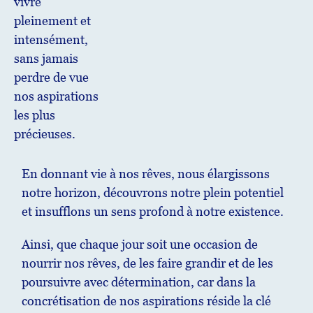
vivre
pleinement et
intensément,
sans jamais
perdre de vue
nos aspirations
les plus
précieuses.
En donnant vie à nos rêves, nous élargissons
notre horizon, découvrons notre plein potentiel
et insufflons un sens profond à notre existence.
Ainsi, que chaque jour soit une occasion de
nourrir nos rêves, de les faire grandir et de les
poursuivre avec détermination, car dans la
concrétisation de nos aspirations réside la clé