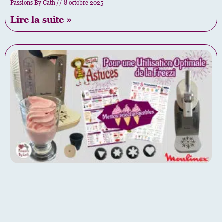
Passions By Cath
8 octobre 2025
Lire la suite »