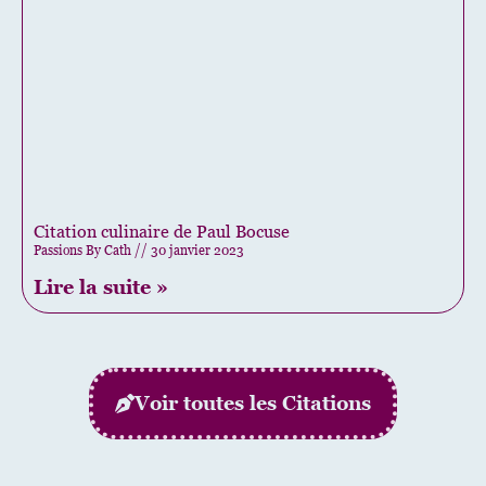
Citation culinaire de Paul Bocuse
Passions By Cath
30 janvier 2023
Lire la suite »
Voir toutes les Citations