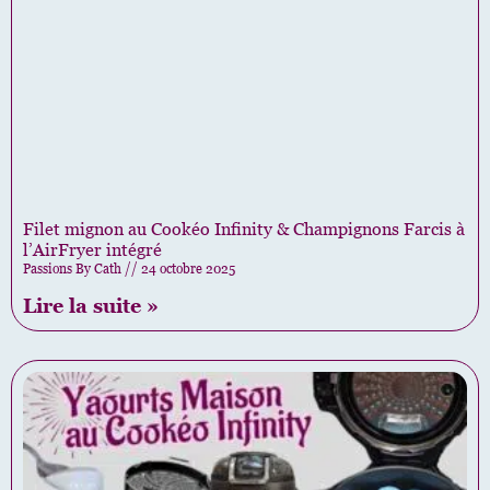
Filet mignon au Cookéo Infinity & Champignons Farcis à
l’AirFryer intégré
Passions By Cath
24 octobre 2025
Lire la suite »