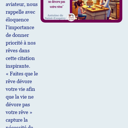
aviateur, nous
rappelle avec
éloquence
l’importance
de donner
priorité à nos
rêves dans
cette citation
inspirante.
« Faites que le
rêve dévore
votre vie afin
que la vie ne
dévore pas
votre rêve »
capture la
nécessité de