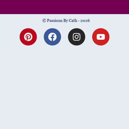
© Passions By Cath - 2026