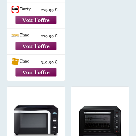
Darty
279.99 €
Fnac
279.99 €
Fnac
310.99 €