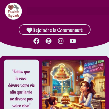
Rejoindre la Communauté