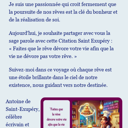
Je suis une passionnée qui croit fermement que
la poursuite de nos rêves est la clé du bonheur et
de la réalisation de soi.
Aujourd’hui, je souhaite partager avec vous la
sage parole avec cette Citation Saint Exupéry :
« Faites que le rêve dévore votre vie afin que la
vie ne dévore pas votre rêve. »
Suivez-moi dans ce voyage où chaque rêve est
une étoile brillante dans le ciel de notre
existence, nous guidant vers notre destinée.
Antoine de
Saint-Exupéry,
célèbre
écrivain et