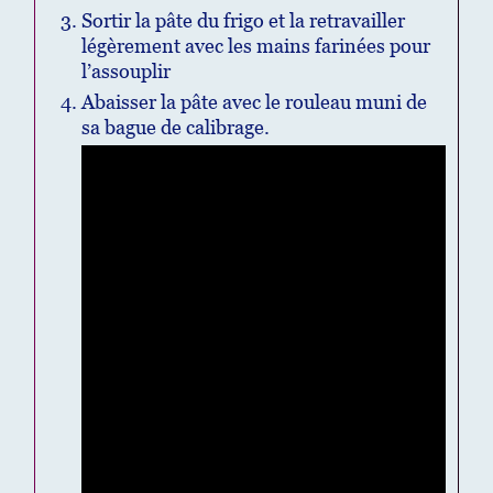
Sortir la pâte du frigo et la retravailler
légèrement avec les mains farinées pour
l’assouplir
Abaisser la pâte avec le rouleau muni de
sa bague de calibrage.