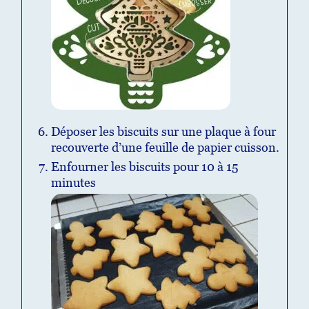
Déposer les biscuits sur une plaque à four
recouverte d’une feuille de papier cuisson.
Enfourner les biscuits pour 10 à 15
minutes