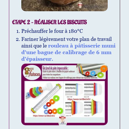
ETAPE 2 – RÉALISER LES BISCUITS
Préchauffer le four à 180°C
Fariner légèrement votre plan de travail
ainsi que le
rouleau à pâtisserie muni
d’une bague de calibrage de 6 mm
d’épaisseur.