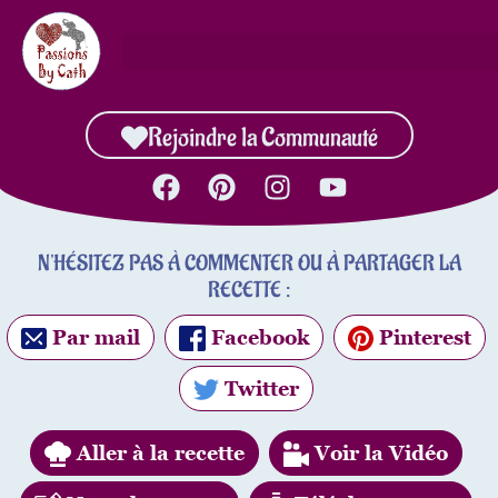
Rejoindre la Communauté
N'HÉSITEZ PAS À COMMENTER OU À PARTAGER LA
RECETTE :
Par mail
Facebook
Pinterest
Twitter
Aller à la recette
Voir la Vidéo