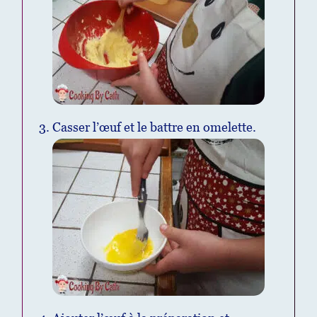
Casser l’œuf et le battre en omelette.