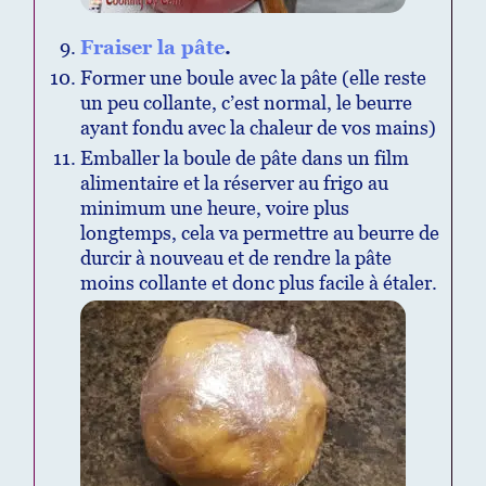
Fraiser la pâte
.
Former une boule avec la pâte (elle reste
un peu collante, c’est normal, le beurre
ayant fondu avec la chaleur de vos mains)
Emballer la boule de pâte dans un film
alimentaire et la réserver au frigo au
minimum une heure, voire plus
longtemps, cela va permettre au beurre de
durcir à nouveau et de rendre la pâte
moins collante et donc plus facile à étaler.