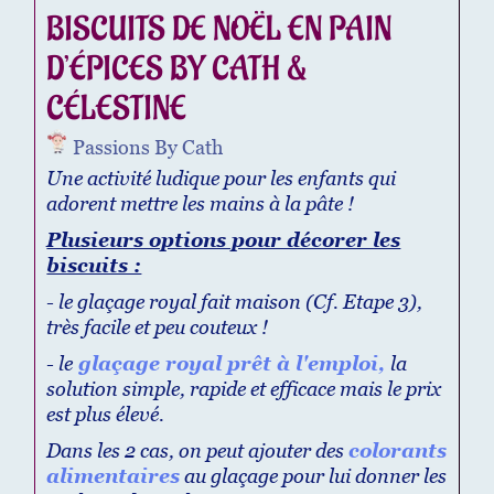
BISCUITS DE NOËL EN PAIN
D’ÉPICES BY CATH &
CÉLESTINE
Passions By Cath
Une activité ludique pour les enfants qui
adorent mettre les mains à la pâte !
Plusieurs options pour décorer les
biscuits :
- le glaçage royal fait maison (Cf. Etape 3),
très facile et peu couteux !
- le
glaçage royal prêt à l'emploi,
la
solution simple, rapide et efficace mais le prix
est plus élevé.
Dans les 2 cas, on peut ajouter des
colorants
alimentaires
au glaçage pour lui donner les