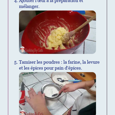
Ajouter l’œuf à la préparation et
mélanger.
Tamiser les poudres : la farine, la levure
et les épices pour pain d’épices.