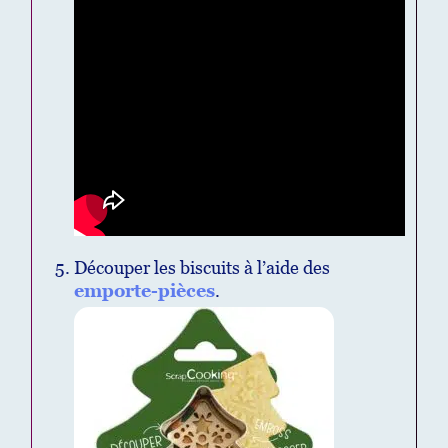
Découper les biscuits à l’aide des
emporte-pièces
.