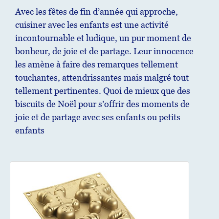
Avec les fêtes de fin d’année qui approche,
cuisiner avec les enfants est une activité
incontournable et ludique, un pur moment de
bonheur, de joie et de partage. Leur innocence
les amène à faire des remarques tellement
touchantes, attendrissantes mais malgré tout
tellement pertinentes. Quoi de mieux que des
biscuits de Noël pour s’offrir des moments de
joie et de partage avec ses enfants ou petits
enfants