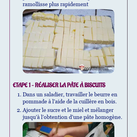
ramollisse plus rapidement
ETAPE 1 – RÉALISER LA PÂTE À BISCUITS
Dans un saladier, travailler le beurre en
pommade à l’aide de la cuillère en bois.
Ajouter le sucre et le miel et mélanger
jusqu’à l’obtention d’une pâte homogène.