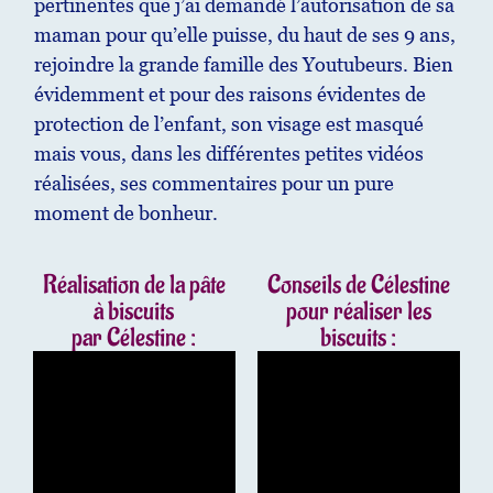
pertinentes que j’ai demandé l’autorisation de sa
maman pour qu’elle puisse, du haut de ses 9 ans,
rejoindre la grande famille des Youtubeurs. Bien
évidemment et pour des raisons évidentes de
protection de l’enfant, son visage est masqué
mais vous, dans les différentes petites vidéos
réalisées, ses commentaires pour un pure
moment de bonheur.
Réalisation de la pâte
Conseils de Célestine
à biscuits
pour réaliser les
par Célestine :
biscuits :