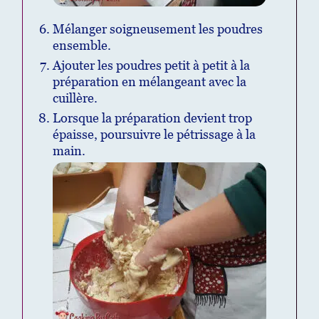
Mélanger soigneusement les poudres
ensemble.
Ajouter les poudres petit à petit à la
préparation en mélangeant avec la
cuillère.
Lorsque la préparation devient trop
épaisse, poursuivre le pétrissage à la
main.