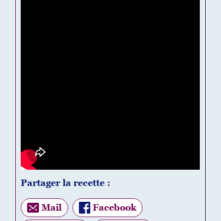
Partager la recette :
Mail
Facebook