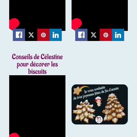
Conseils de Célestine
pour décorer les
biscuits