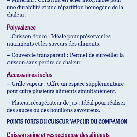
une durabilité et une répartition homogène de la
chaleur.
Polyvalence
– Cuisson douce : Idéale pour préserver les
nutriments et les saveurs des aliments.
– Couvercle transparent : Permet de surveiller la
cuisson sans perdre de chaleur.
Accessoires inclus
– Grille vapeur : Offre un espace supplémentaire
pour cuire plusieurs aliments simultanément.
– Plateau récupérateur de jus : Idéal pour réaliser
des sauces ou des bouillons savoureux.
POINTS FORTS DU CUISEUR VAPEUR DU COMPANION
Cuisson saine et respectueuse des aliments