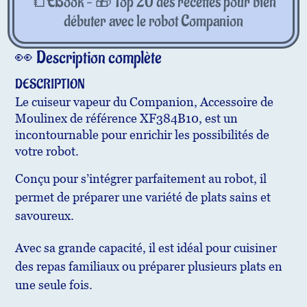
📒EBook – 🎁 Top 20 des recettes pour bien
débuter avec le robot Companion
👀 Description complète
DESCRIPTION
Le cuiseur vapeur du Companion, Accessoire de
Moulinex de référence XF384B10, est un
incontournable pour enrichir les possibilités de
votre robot.
Conçu pour s’intégrer parfaitement au robot, il
permet de préparer une variété de plats sains et
savoureux.
Avec sa grande capacité, il est idéal pour cuisiner
des repas familiaux ou préparer plusieurs plats en
une seule fois.