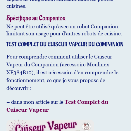
cuisines.
Spécifique au Companion
Ne peut être utilisé qu’avec un robot Companion,
limitant son usage pour d’autres robots de cuisine.
TEST COMPLET DU CUISEUR VAPEUR DU COMPANION
Pour comprendre comment utiliser le Cuiseur
Vapeur du Companion (accessoire Moulinex
XF384B10), il est nécessaire d’en comprendre le
fonctionnement, ce que je vous propose de
découvrir :
– dans mon article sur le
Test Complet du
Cuiseur Vapeur