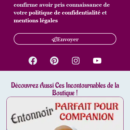
confirme avoir pris connaissance de
votre
politique de confidentialité
et
mentions légales
Envoyer
Découvrez Aussi Ces Incontournables de la
Boutique !