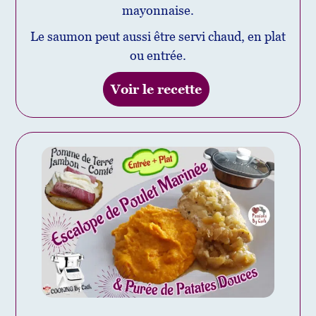
mayonnaise.
Le saumon peut aussi être servi chaud, en plat
ou entrée.
Voir le recette