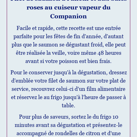
roses au cuiseur vapeur du
Companion
Facile et rapide, cette recette est une entrée
parfaite pour les fêtes de fin d’année, d’autant
plus que le saumon se dégustant froid, elle peut
être réalisée la veille, voire même 48 heures
avant si votre poisson est bien frais.
Pour le conserver jusqu’à la dégustation, dressez
d’emblée votre filet de saumon sur votre plat de
service, recouvrez celui-ci d’un film alimentaire
et réservez le au frigo jusqu’à l’heure de passer à
table.
Pour plus de saveurs, sortez le du frigo 10
minutes avant sa dégustation et présentez-le
accompagné de rondelles de citron et d’une