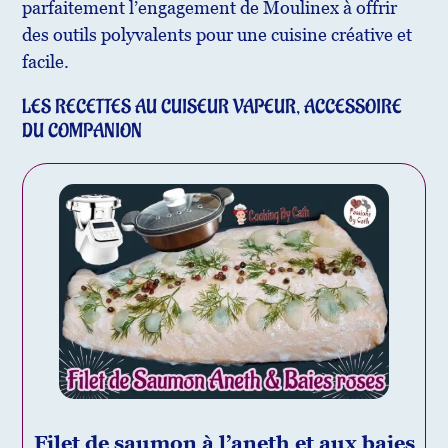
parfaitement l’engagement de Moulinex à offrir
des outils polyvalents pour une cuisine créative et
facile.
LES RECETTES AU CUISEUR VAPEUR, ACCESSOIRE
DU COMPANION
Filet de saumon à l’aneth et aux baies