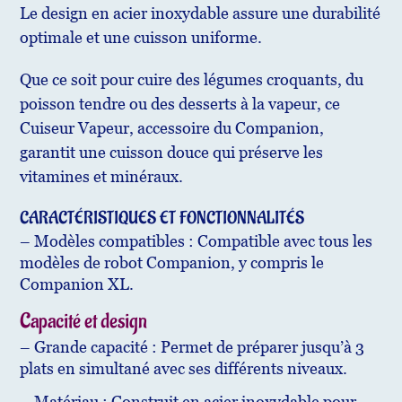
Le design en acier inoxydable assure une durabilité
optimale et une cuisson uniforme.
Que ce soit pour cuire des légumes croquants, du
poisson tendre ou des desserts à la vapeur, ce
Cuiseur Vapeur, accessoire du Companion,
garantit une cuisson douce qui préserve les
vitamines et minéraux.
CARACTÉRISTIQUES ET FONCTIONNALITÉS
– Modèles compatibles : Compatible avec tous les
modèles de robot Companion, y compris le
Companion XL.
Capacité et design
– Grande capacité : Permet de préparer jusqu’à 3
plats en simultané avec ses différents niveaux.
– Matériau : Construit en acier inoxydable pour