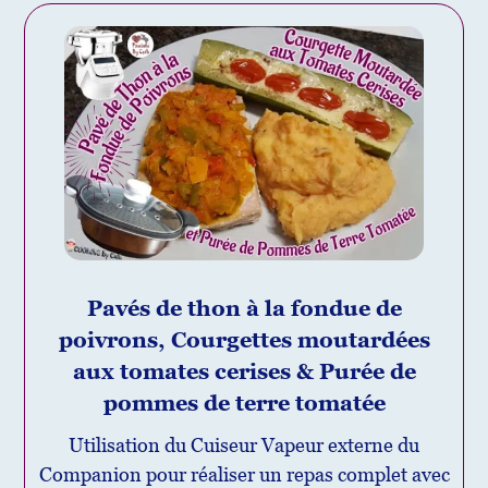
Pavés de thon à la fondue de
poivrons, Courgettes moutardées
aux tomates cerises & Purée de
pommes de terre tomatée
Utilisation du Cuiseur Vapeur externe du
Companion pour réaliser un repas complet avec