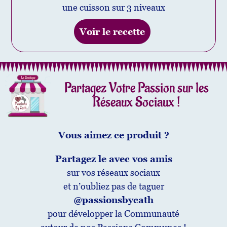
une cuisson sur 3 niveaux
Voir le recette
Partagez Votre Passion sur les
Réseaux Sociaux !
Vous aimez ce produit ?
Partagez le avec vos amis
sur vos réseaux sociaux
et n’oubliez pas de taguer
@passionsbycath
pour développer la Communauté