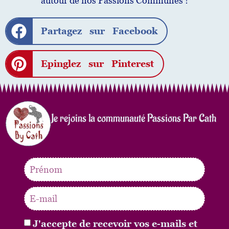
autour de nos Passions Communes !
Partagez sur Facebook
Epinglez sur Pinterest
Je rejoins la communauté Passions Par Cath
J'accepte de recevoir vos e-mails et