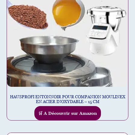
HAUSPROFI ENTONNOIR POUR COMPANION MOULINEX
EN ACIER INOXYDABLE – 15 CM
🛒 A Découvrir sur Amazon