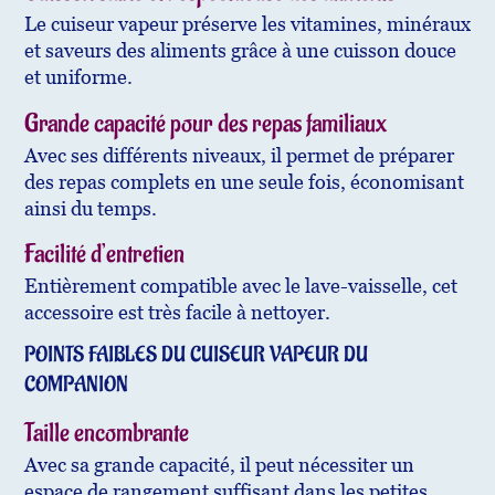
Le cuiseur vapeur préserve les vitamines, minéraux
et saveurs des aliments grâce à une cuisson douce
et uniforme.
Grande capacité pour des repas familiaux
Avec ses différents niveaux, il permet de préparer
des repas complets en une seule fois, économisant
ainsi du temps.
Facilité d’entretien
Entièrement compatible avec le lave-vaisselle, cet
accessoire est très facile à nettoyer.
POINTS FAIBLES DU CUISEUR VAPEUR DU
COMPANION
Taille encombrante
Avec sa grande capacité, il peut nécessiter un
espace de rangement suffisant dans les petites