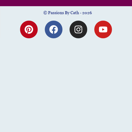
© Passions By Cath - 2026