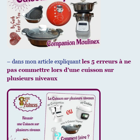
– dans mon article expliquant
les 5 erreurs à ne
pas commettre lors d’une cuisson sur
plusieurs niveaux