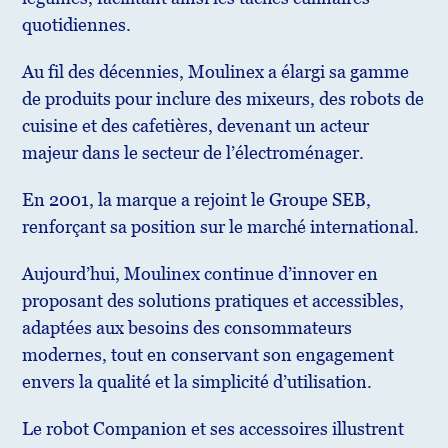
quotidiennes.
Au fil des décennies, Moulinex a élargi sa gamme
de produits pour inclure des mixeurs, des robots de
cuisine et des cafetières, devenant un acteur
majeur dans le secteur de l’électroménager.
En 2001, la marque a rejoint le Groupe SEB,
renforçant sa position sur le marché international.
Aujourd’hui, Moulinex continue d’innover en
proposant des solutions pratiques et accessibles,
adaptées aux besoins des consommateurs
modernes, tout en conservant son engagement
envers la qualité et la simplicité d’utilisation.
Le robot Companion et ses accessoires illustrent