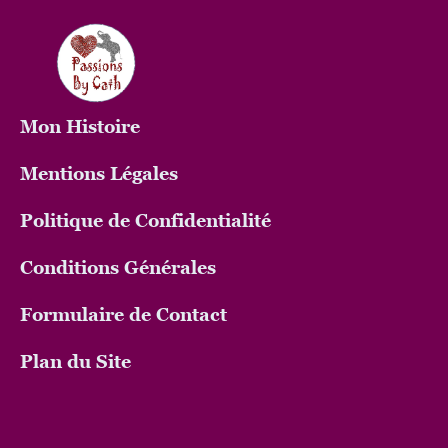
Mon
Histoire
Mentions Légales
Politique de Confidentialité
Conditions Générales
Formulaire de Contact
Plan du Site