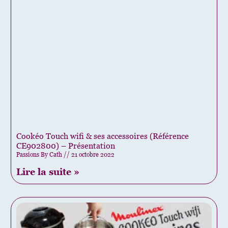
Cookéo Touch wifi & ses accessoires (Référence
CE902800) – Présentation
Passions By Cath
21 octobre 2022
Lire la suite »