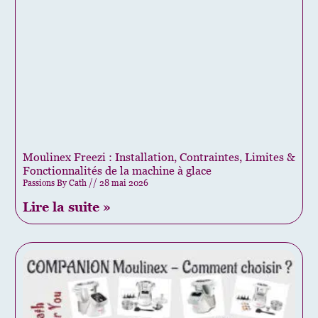
Moulinex Freezi : Installation, Contraintes, Limites &
Fonctionnalités de la machine à glace
Passions By Cath
28 mai 2026
Lire la suite »