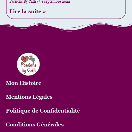
Passions By Cath
4 septembre 2022
Lire la suite »
Mon
Histoire
Mentions Légales
Politique de Confidentialité
Conditions Générales