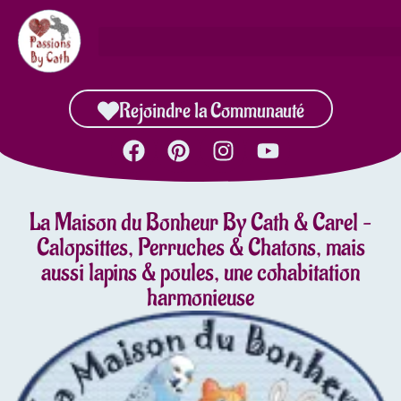
Rejoindre la Communauté
La Maison du Bonheur By Cath & Carel –
Calopsittes, Perruches & Chatons, mais
aussi lapins & poules, une cohabitation
harmonieuse