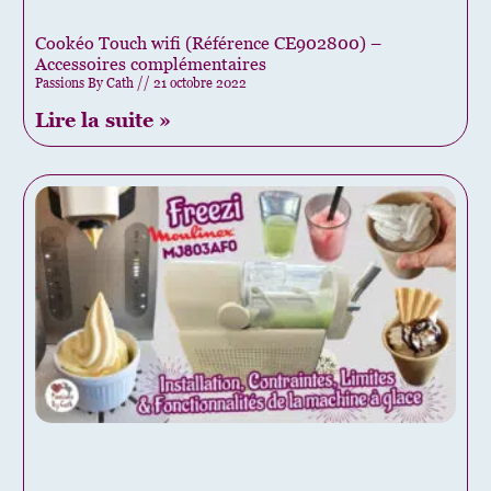
Cookéo Touch wifi (Référence CE902800) –
Accessoires complémentaires
Passions By Cath
21 octobre 2022
Lire la suite »