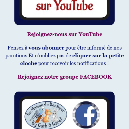
Rejoignez-nous sur YouTube
Pensez à
vous abonner
pour être informé de nos
parutions Et n’oubliez pas de
cliquer sur la petite
cloche
pour recevoir les notifications !
Rejoignez notre groupe FACEBOOK