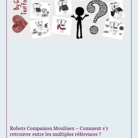
Robots Companion Moulinex – Comment s’y
retrouver entre les multiples références ?