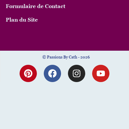
Formulaire de Contact
Plan du Site
© Passions By Cath - 2026