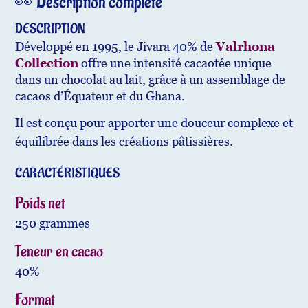
👀 Description complète
DESCRIPTION
Développé en 1995, le Jivara 40% de
Valrhona
Collection
offre une intensité cacaotée unique
dans un chocolat au lait, grâce à un assemblage de
cacaos d’Équateur et du Ghana.
Il est conçu pour apporter une douceur complexe et
équilibrée dans les créations pâtissières.
CARACTÉRISTIQUES
Poids net
250 grammes
Teneur en cacao
40%
Format