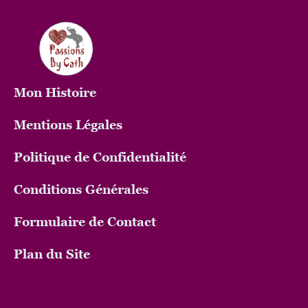
Mon
Histoire
Mentions Légales
Politique de Confidentialité
Conditions Générales
Formulaire de Contact
Plan du Site