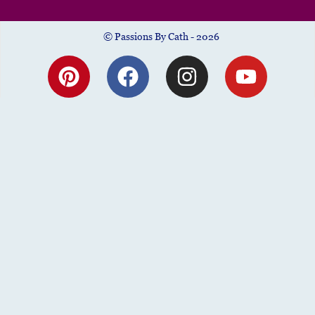
© Passions By Cath - 2026