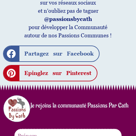
sur vos réseaux sociaux
et n’oubliez pas de taguer
@passionsbycath
pour développer la Communauté
autour de nos Passions Communes !
Partagez sur Facebook
Epinglez sur Pinterest
Je rejoins la communauté Passions Par Cath