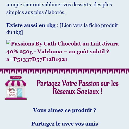
unique sauront sublimer vos desserts, des plus
simples aux plus élaborés.
Existe aussi en 1kg
: [Lien vers la fiche produit
du 1kg]
Partagez Votre Passion sur les
Réseaux Sociaux !
Vous aimez ce produit ?
Partagez le avec vos amis