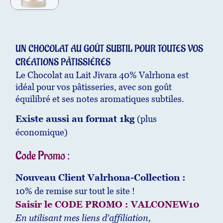
UN CHOCOLAT AU GOÛT SUBTIL POUR TOUTES VOS
CRÉATIONS PÂTISSIÈRES
Le Chocolat au Lait Jivara 40% Valrhona est
idéal pour vos pâtisseries, avec son goût
équilibré et ses notes aromatiques subtiles.
Existe aussi au format 1kg
(plus
économique)
Code Promo :
Nouveau Client Valrhona-Collection :
10% de remise sur tout le site !
Saisir le CODE PROMO : VALCONEW10
En utilisant mes liens d’affiliation,