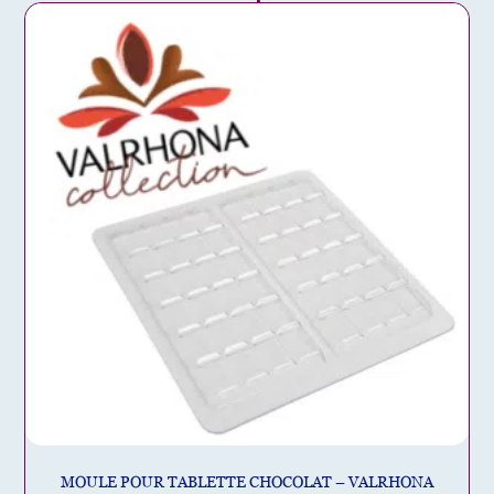
MOULE POUR TABLETTE CHOCOLAT – VALRHONA