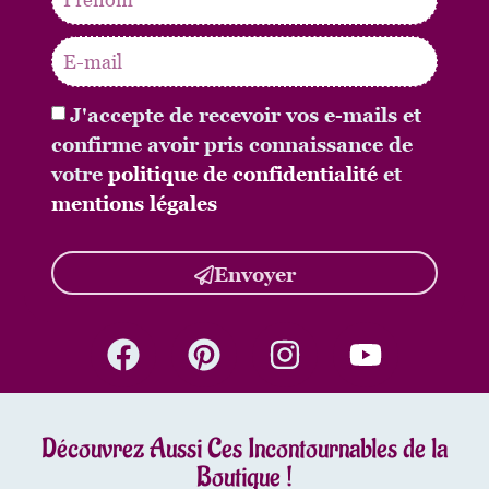
J'accepte de recevoir vos e-mails et
confirme avoir pris connaissance de
votre
politique de confidentialité
et
mentions légales
Envoyer
Découvrez Aussi Ces Incontournables de la
Boutique !