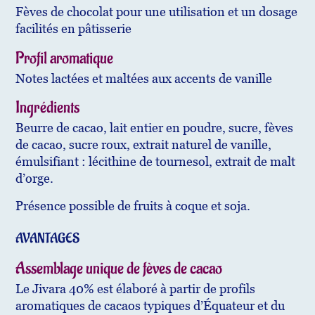
Fèves de chocolat pour une utilisation et un dosage
facilités en pâtisserie
Profil aromatique
Notes lactées et maltées aux accents de vanille
Ingrédients
Beurre de cacao, lait entier en poudre, sucre, fèves
de cacao, sucre roux, extrait naturel de vanille,
émulsifiant : lécithine de tournesol, extrait de malt
d’orge.
Présence possible de fruits à coque et soja.
AVANTAGES
Assemblage unique de fèves de cacao
Le Jivara 40% est élaboré à partir de profils
aromatiques de cacaos typiques d’Équateur et du