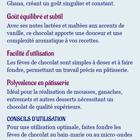
Ghana, créant un goût singulier et constant.
Goût équilibré et subtil
Avec ses notes lactées et maltées aux accents de
vanille, ce chocolat apporte une douceur et une
complexité aromatique à vos recettes.
Facilité d’utilisation
Les fèves de chocolat sont simples à doser et à faire
fondre, permettant un travail précis en pâtisserie.
Polyvalence en pâtisserie
Idéal pour la réalisation de mousses, ganaches,
entremets et autres desserts nécessitant un
chocolat de qualité supérieure.
CONSEILS D’UTILISATION
Pour une utilisation optimale, faites fondre les
fèves de chocolat au bain-marie ou au micro-ondes