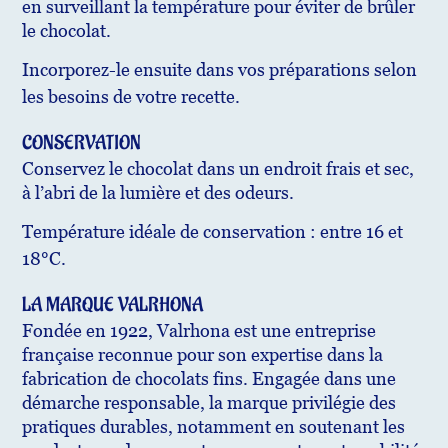
en surveillant la température pour éviter de brûler
le chocolat.
Incorporez-le ensuite dans vos préparations selon
les besoins de votre recette.
CONSERVATION
Conservez le chocolat dans un endroit frais et sec,
à l’abri de la lumière et des odeurs.
Température idéale de conservation : entre 16 et
18°C.
LA MARQUE VALRHONA
Fondée en 1922, Valrhona est une entreprise
française reconnue pour son expertise dans la
fabrication de chocolats fins. Engagée dans une
démarche responsable, la marque privilégie des
pratiques durables, notamment en soutenant les