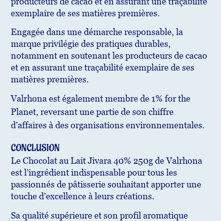
producteurs de cacao et en assurant une traçabilité
exemplaire de ses matières premières.
Engagée dans une démarche responsable, la
marque privilégie des pratiques durables,
notamment en soutenant les producteurs de cacao
et en assurant une traçabilité exemplaire de ses
matières premières.
Valrhona est également membre de 1% for the
Planet, reversant une partie de son chiffre
d’affaires à des organisations environnementales.
CONCLUSION
Le Chocolat au Lait Jivara 40% 250g de Valrhona
est l’ingrédient indispensable pour tous les
passionnés de pâtisserie souhaitant apporter une
touche d’excellence à leurs créations.
Sa qualité supérieure et son profil aromatique